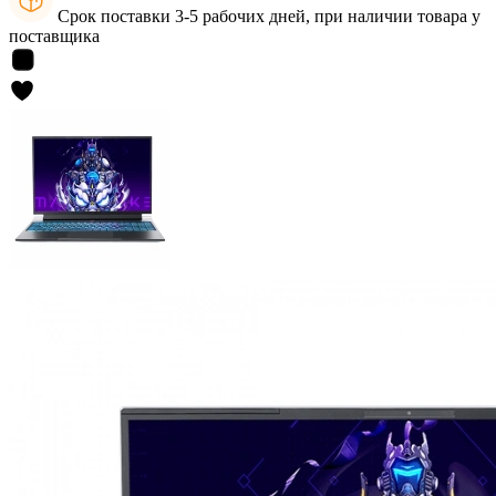
Срок поставки 3-5 рабочих дней, при наличии товара у
поставщика