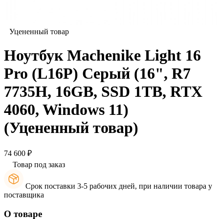
Уцененный товар
Ноутбук Machenike Light 16
Pro (L16P) Серый (16", R7
7735H, 16GB, SSD 1TB, RTX
4060, Windows 11)
(Уцененный товар)
74 600 ₽
Товар под заказ
Срок поставки 3-5 рабочих дней, при наличии товара у
поставщика
О товаре