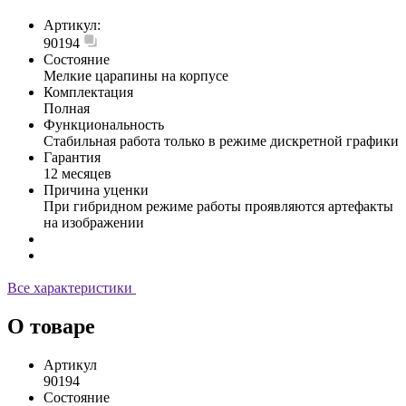
Артикул:
90194
Состояние
Мелкие царапины на корпусе
Комплектация
Полная
Функциональность
Стабильная работа только в режиме дискретной графики
Гарантия
12 месяцев
Причина уценки
При гибридном режиме работы проявляются артефакты
на изображении
Все характеристики
О товаре
Артикул
90194
Состояние