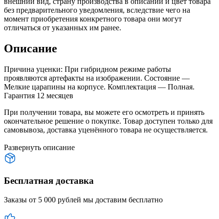
внешний вид, страну производства в описании и цвет товара
без предварительного уведомления, вследствие чего на
момент приобретения конкретного товара они могут
отличаться от указанных им ранее.
Описание
Причина уценки: При гибридном режиме работы
проявляются артефакты на изображении. Состояние —
Мелкие царапины на корпусе
. Комплектация — Полная.
Гарантия 12 месяцев
При получении товара, вы можете его осмотреть и принять
окончательное решение о покупке. Товар доступен только для
самовывоза, доставка уценённого товара не осуществляется.
Развернуть описание
Бесплатная доставка
Заказы от 5 000 рублей мы доставим бесплатно