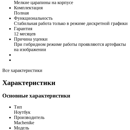
Мелкие царапины на корпусе
Комплектация
Полная
Функциональность
Стабильная работа только в режиме дискретной графики
Гарантия
12 месяцев
Причина уценки
При гибридном режиме работы проявляются артефакты
на изображении
Все характеристики
Характеристики
Основные характеристики
Тип
Ноутбук
Производитель
Machenike
Модель