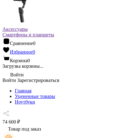
Аксессуары
Смартфоны и планшеты
Сравнение
0
Избранное
0
Корзина
0
Загрузка корзины...
Войти
Войти
Зарегистрироваться
Главная
Уцененные товары
Ноутбуки
74 600 ₽
Товар под заказ