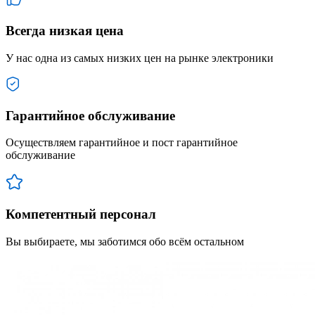
Всегда низкая цена
У нас одна из самых низких цен на рынке электроники
Гарантийное обслуживание
Осуществляем гарантийное и пост гарантийное
обслуживание
Компетентный персонал
Вы выбираете, мы заботимся обо всём остальном