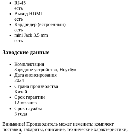
RJ-45
есть
Выход HDMI
есть
Кардридер (встроенный)
есть
mini Jack 3.5 mm
есть
Заводские данные
Комплектация
Зарядное устройство, Ноутбук
Дата анонсирования
2024
Страна производства
Китай
Срок гарантии
12 месяцев
Срок службы
3 года
Внимание! Производитель может изменить: комплект
поставки, габариты, описание, технические характеристики,