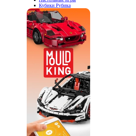
Кубики Рубика