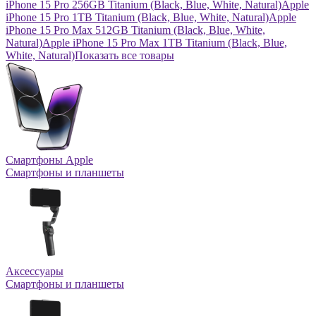
iPhone 15 Pro 256GB Titanium (Black, Blue, White, Natural)
Apple
iPhone 15 Pro 1TB Titanium (Black, Blue, White, Natural)
Apple
iPhone 15 Pro Max 512GB Titanium (Black, Blue, White,
Natural)
Apple iPhone 15 Pro Max 1TB Titanium (Black, Blue,
White, Natural)
Показать все товары
Смартфоны Apple
Смартфоны и планшеты
Аксессуары
Смартфоны и планшеты