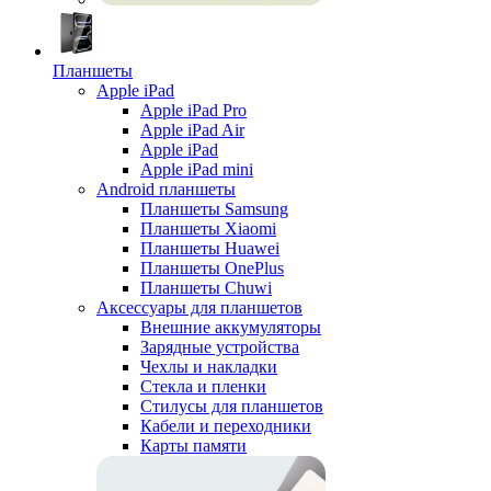
Планшеты
Apple iPad
Apple iPad Pro
Apple iPad Air
Apple iPad
Apple iPad mini
Android планшеты
Планшеты Samsung
Планшеты Xiaomi
Планшеты Huawei
Планшеты OnePlus
Планшеты Chuwi
Аксессуары для планшетов
Внешние аккумуляторы
Зарядные устройства
Чехлы и накладки
Стекла и пленки
Стилусы для планшетов
Кабели и переходники
Карты памяти