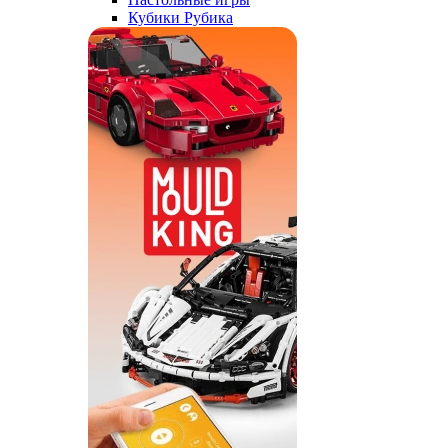
Кубики Рубика