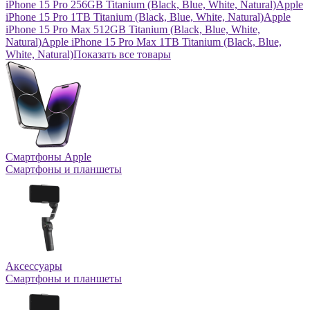
iPhone 15 Pro 256GB Titanium (Black, Blue, White, Natural)
Apple
iPhone 15 Pro 1TB Titanium (Black, Blue, White, Natural)
Apple
iPhone 15 Pro Max 512GB Titanium (Black, Blue, White,
Natural)
Apple iPhone 15 Pro Max 1TB Titanium (Black, Blue,
White, Natural)
Показать все товары
Смартфоны Apple
Смартфоны и планшеты
Аксессуары
Смартфоны и планшеты