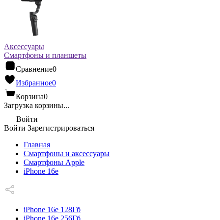
Аксессуары
Смартфоны и планшеты
Сравнение
0
Избранное
0
Корзина
0
Загрузка корзины...
Войти
Войти
Зарегистрироваться
Главная
Смартфоны и аксессуары
Смартфоны Apple
iPhone 16e
iPhone 16e 128Гб
iPhone 16e 256Гб