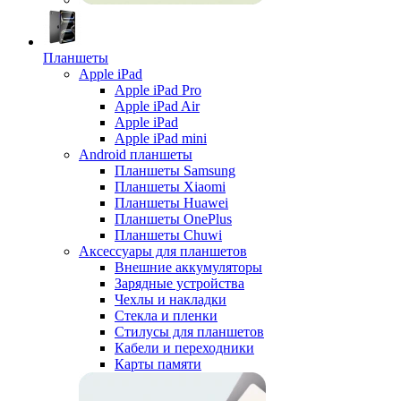
Планшеты
Apple iPad
Apple iPad Pro
Apple iPad Air
Apple iPad
Apple iPad mini
Android планшеты
Планшеты Samsung
Планшеты Xiaomi
Планшеты Huawei
Планшеты OnePlus
Планшеты Chuwi
Аксессуары для планшетов
Внешние аккумуляторы
Зарядные устройства
Чехлы и накладки
Стекла и пленки
Стилусы для планшетов
Кабели и переходники
Карты памяти