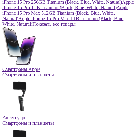
iPhone 15 Pro 256GB Titanium (Black, Blue, White, Natural)
Apple
iPhone 15 Pro 1TB Titanium (Black, Blue, White, Natural)
Apple
iPhone 15 Pro Max 512GB Titanium (Black, Blue, White,
Natural)
Apple iPhone 15 Pro Max 1TB Titanium (Black, Blue,
White, Natural)
Показать все товары
Смартфоны Apple
Смартфоны и планшеты
Аксессуары
Смартфоны и планшеты