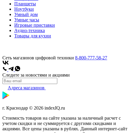
Планшеты
Ноутбуки
Умный дом
Умные часы
Игровые приставки
Аудио-техника
Товары для кухни
Сеть магазинов цифровой техники
8-800-777-58-27
Следите за новостями и акциями
Адреса магазинов
г. Краснодар © 2026 indexIQ.ru
Стоимость товаров на сайте указана за наличный расчет с
учетом скидки и не суммируется с другими скидками и
акциями. Все цены указаны в рублях. Данный интернет-сайт