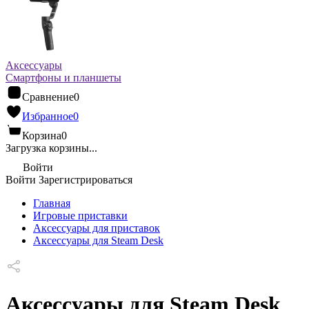
Аксессуары
Смартфоны и планшеты
Сравнение
0
Избранное
0
Корзина
0
Загрузка корзины...
Войти
Войти
Зарегистрироваться
Главная
Игровые приставки
Аксессуары для приставок
Аксессуары для Steam Desk
Аксессуары для Steam Desk