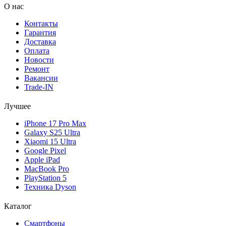
О нас
Контакты
Гарантия
Доставка
Оплата
Новости
Ремонт
Вакансии
Trade-IN
Лучшее
iPhone 17 Pro Max
Galaxy S25 Ultra
Xiaomi 15 Ultra
Google Pixel
Apple iPad
MacBook Pro
PlayStation 5
Техника Dyson
Каталог
Смартфоны