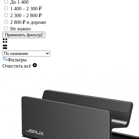
До 1 400
1 400 – 2 300 ₽
2 300 – 2 800 ₽
2 800 ₽ и дороже
Не важно
Применить фильтр
2
Фильтры
Очистить всё