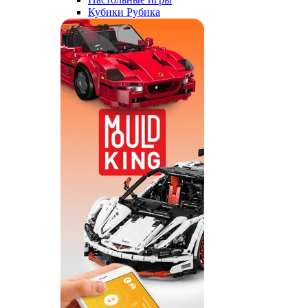
Кубики Рубика