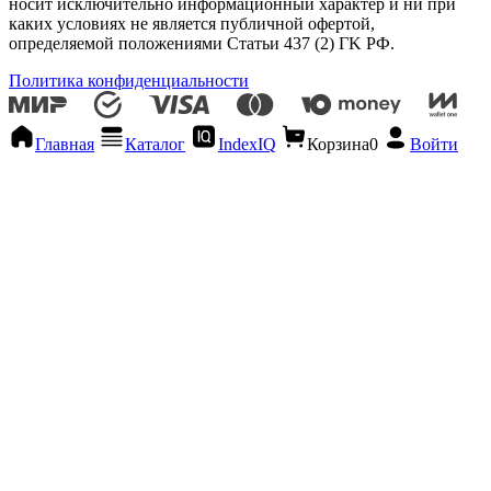
носит исключительно информационный характер и ни при
каких условиях не является публичной офертой,
определяемой положениями Статьи 437 (2) ГK РФ.
Политика конфиденциальности
Главная
Каталог
IndexIQ
Корзина
0
Войти