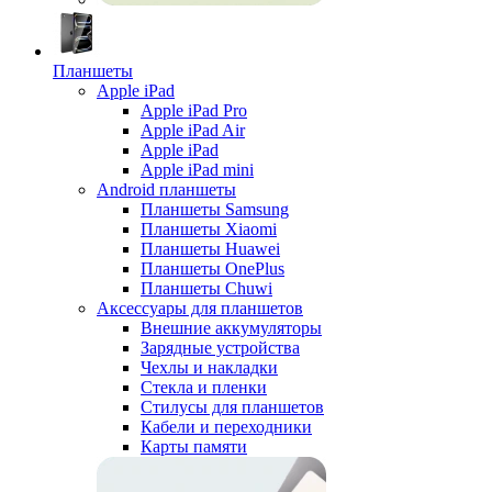
Планшеты
Apple iPad
Apple iPad Pro
Apple iPad Air
Apple iPad
Apple iPad mini
Android планшеты
Планшеты Samsung
Планшеты Xiaomi
Планшеты Huawei
Планшеты OnePlus
Планшеты Chuwi
Аксессуары для планшетов
Внешние аккумуляторы
Зарядные устройства
Чехлы и накладки
Стекла и пленки
Стилусы для планшетов
Кабели и переходники
Карты памяти