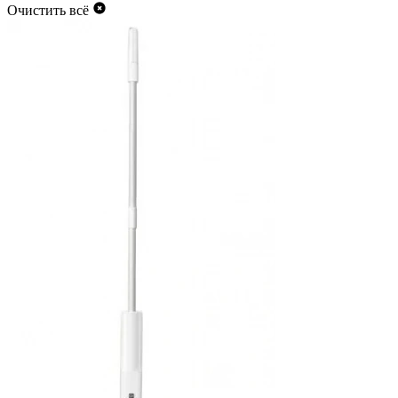
Очистить всё