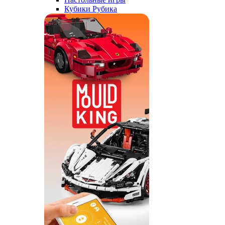
Кубики Рубика