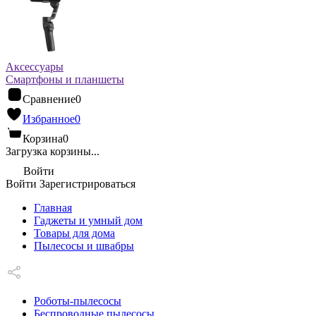
Аксессуары
Смартфоны и планшеты
Сравнение
0
Избранное
0
Корзина
0
Загрузка корзины...
Войти
Войти
Зарегистрироваться
Главная
Гаджеты и умный дом
Товары для дома
Пылесосы и швабры
Роботы-пылесосы
Беспроводные пылесосы