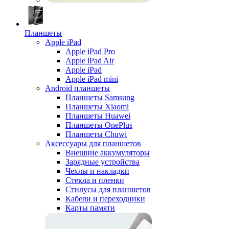
Планшеты
Apple iPad
Apple iPad Pro
Apple iPad Air
Apple iPad
Apple iPad mini
Android планшеты
Планшеты Samsung
Планшеты Xiaomi
Планшеты Huawei
Планшеты OnePlus
Планшеты Chuwi
Аксессуары для планшетов
Внешние аккумуляторы
Зарядные устройства
Чехлы и накладки
Стекла и пленки
Стилусы для планшетов
Кабели и переходники
Карты памяти