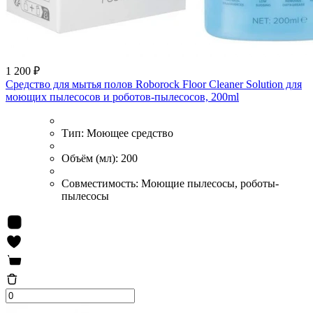
1 200 ₽
Средство для мытья полов Roborock Floor Cleaner Solution для
моющих пылесосов и роботов-пылесосов, 200ml
Тип:
Моющее средство
Объём (мл):
200
Совместимость:
Моющие пылесосы, роботы-
пылесосы