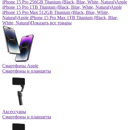
iPhone 15 Pro 256GB Titanium (Black, Blue, White, Natural)
Apple
iPhone 15 Pro 1TB Titanium (Black, Blue, White, Natural)
Apple
iPhone 15 Pro Max 512GB Titanium (Black, Blue, White,
Natural)
Apple iPhone 15 Pro Max 1TB Titanium (Black, Blue,
White, Natural)
Показать все товары
Смартфоны Apple
Смартфоны и планшеты
Аксессуары
Смартфоны и планшеты