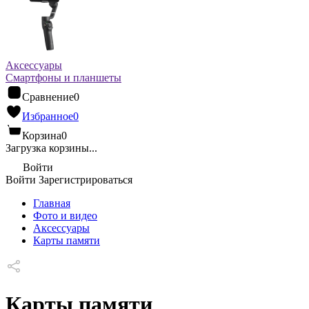
Аксессуары
Смартфоны и планшеты
Сравнение
0
Избранное
0
Корзина
0
Загрузка корзины...
Войти
Войти
Зарегистрироваться
Главная
Фото и видео
Аксессуары
Карты памяти
Карты памяти