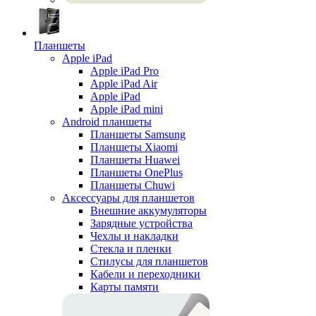
Планшеты
Apple iPad
Apple iPad Pro
Apple iPad Air
Apple iPad
Apple iPad mini
Android планшеты
Планшеты Samsung
Планшеты Xiaomi
Планшеты Huawei
Планшеты OnePlus
Планшеты Chuwi
Аксессуары для планшетов
Внешние аккумуляторы
Зарядные устройства
Чехлы и накладки
Стекла и пленки
Стилусы для планшетов
Кабели и переходники
Карты памяти