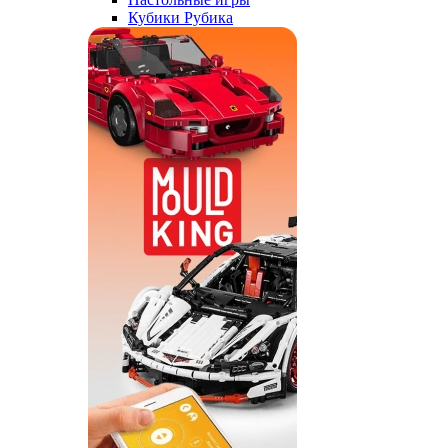
Кубики Рубика