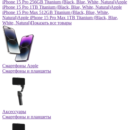
iPhone 15 Pro 256GB Titanium (Black, Blue, White, Natural)
Apple
iPhone 15 Pro 1TB Titanium (Black, Blue, White, Natural)
Apple
iPhone 15 Pro Max 512GB Titanium (Black, Blue, White,
Natural)
Apple iPhone 15 Pro Max 1TB Titanium (Black, Blue,
White, Natural)
Показать все товары
Смартфоны Apple
Смартфоны и планшеты
Аксессуары
Смартфоны и планшеты