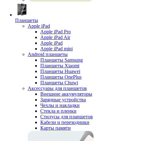
Планшеты
Apple iPad
Apple iPad Pro
Apple iPad Air
Apple iPad
Apple iPad mini
Android планшеты
Планшеты Samsung
Планшеты Xiaomi
Планшеты Huawei
Планшеты OnePlus
Планшеты Chuwi
Аксессуары для планшетов
Внешние аккумуляторы
Зарядные устройства
Чехлы и накладки
Стекла и пленки
Стилусы для планшетов
Кабели и переходники
Карты памяти