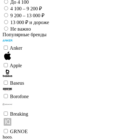
До 4 100
4 100 – 9 200 ₽
9 200 – 13 000 ₽
13 000 ₽ и дороже
Не важно
Популярные бренды
Anker
Apple
Baseus
Borofone
Breaking
GRNOE