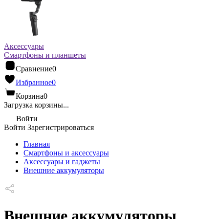
Аксессуары
Смартфоны и планшеты
Сравнение
0
Избранное
0
Корзина
0
Загрузка корзины...
Войти
Войти
Зарегистрироваться
Главная
Смартфоны и аксессуары
Аксессуары и гаджеты
Внешние аккумуляторы
Внешние аккумуляторы