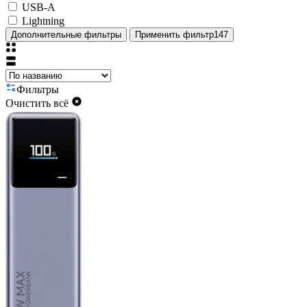
USB-A
Lightning
Дополнительные фильтры
Применить фильтр
147
Фильтры
Очистить всё