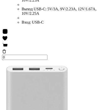
10V/2.25A
Выход USB-C:
5V/3A, 9V/2.23A, 12V/1.67A,
10V/2.25A
Вход:
USB-C