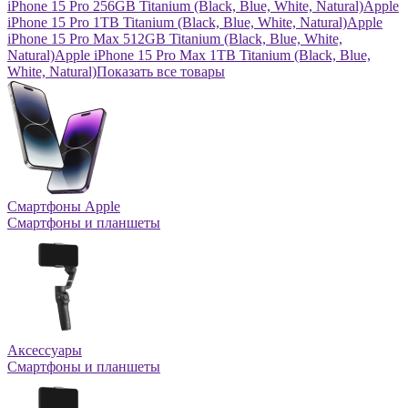
iPhone 15 Pro 256GB Titanium (Black, Blue, White, Natural)
Apple
iPhone 15 Pro 1TB Titanium (Black, Blue, White, Natural)
Apple
iPhone 15 Pro Max 512GB Titanium (Black, Blue, White,
Natural)
Apple iPhone 15 Pro Max 1TB Titanium (Black, Blue,
White, Natural)
Показать все товары
Смартфоны Apple
Смартфоны и планшеты
Аксессуары
Смартфоны и планшеты