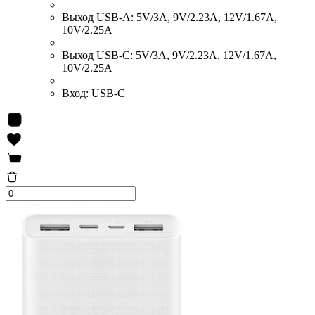
Выход USB-A:
5V/3A, 9V/2.23A, 12V/1.67A,
10V/2.25A
Выход USB-C:
5V/3A, 9V/2.23A, 12V/1.67A,
10V/2.25A
Вход:
USB-C