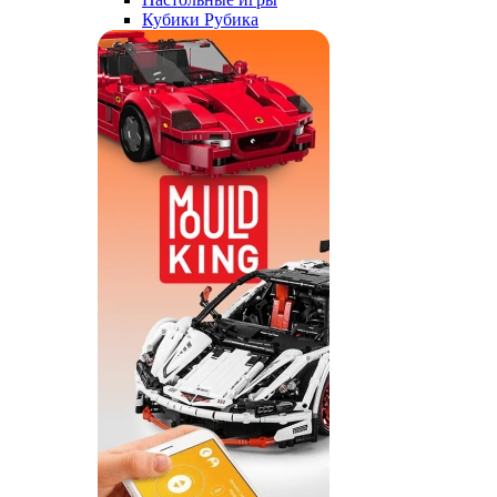
Кубики Рубика