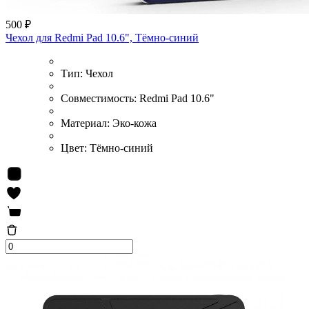
500 ₽
Чехол для Redmi Pad 10.6", Тёмно-синий
Тип:
Чехол
Совместимость:
Redmi Pad 10.6"
Материал:
Эко-кожа
Цвет:
Тёмно-синий