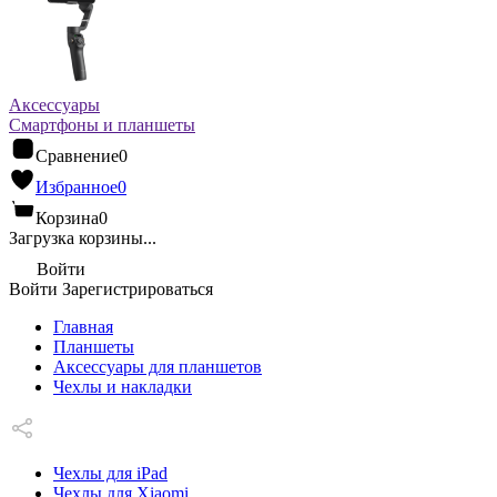
Аксессуары
Смартфоны и планшеты
Сравнение
0
Избранное
0
Корзина
0
Загрузка корзины...
Войти
Войти
Зарегистрироваться
Главная
Планшеты
Аксессуары для планшетов
Чехлы и накладки
Чехлы для iPad
Чехлы для Xiaomi