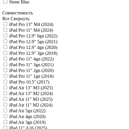
Stone Blue
Совместимость
Все
Свернуть
iPad Pro 13" M4 (2024)
iPad Pro 11" M4 (2024)
iPad Pro 12.9" 6gn (2022)
iPad Pro 12.9" 5gn (2021)
iPad Pro 12.9" 4gn (2020)
iPad Pro 12.9" 3gn (2018)
iPad Pro 11" 4gn (2022)
iPad Pro 11" 3gn (2021)
iPad Pro 11" 2gn (2020)
iPad Pro 11" 1gn (2018)
iPad Pro 10.5" (2017)
iPad Air 13" M3 (2025)
iPad Air 13" M2 (2024)
iPad Air 11" M3 (2025)
iPad Air 11" M2 (2024)
iPad Air 5gn (2022)
iPad Air 4gn (2020)
iPad Air 3gn (2019)
iPad 11" A16 (2025)