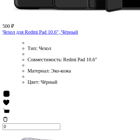
500 ₽
Чехол для Redmi Pad 10.6", Чёрный
Тип:
Чехол
Совместимость:
Redmi Pad 10.6"
Материал:
Эко-кожа
Цвет:
Чёрный