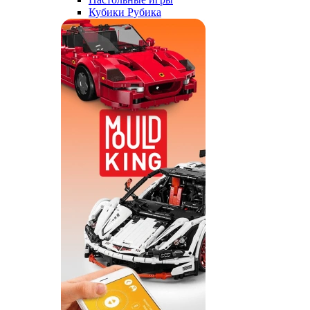
Кубики Рубика