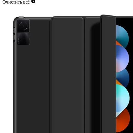
Очистить всё