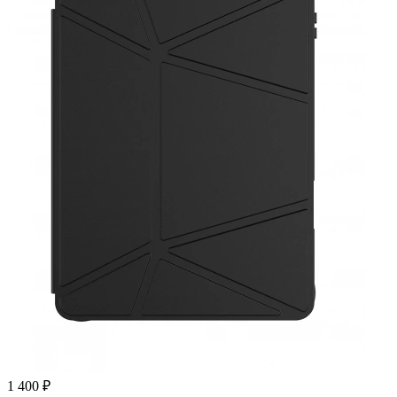
1 400 ₽