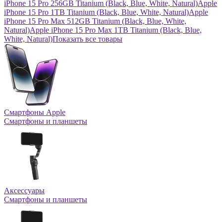
iPhone 15 Pro 256GB Titanium (Black, Blue, White, Natural)
Apple
iPhone 15 Pro 1TB Titanium (Black, Blue, White, Natural)
Apple
iPhone 15 Pro Max 512GB Titanium (Black, Blue, White,
Natural)
Apple iPhone 15 Pro Max 1TB Titanium (Black, Blue,
White, Natural)
Показать все товары
Смартфоны Apple
Смартфоны и планшеты
Аксессуары
Смартфоны и планшеты