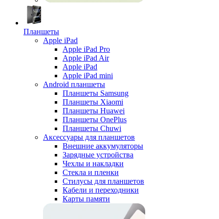
Планшеты
Apple iPad
Apple iPad Pro
Apple iPad Air
Apple iPad
Apple iPad mini
Android планшеты
Планшеты Samsung
Планшеты Xiaomi
Планшеты Huawei
Планшеты OnePlus
Планшеты Chuwi
Аксессуары для планшетов
Внешние аккумуляторы
Зарядные устройства
Чехлы и накладки
Стекла и пленки
Стилусы для планшетов
Кабели и переходники
Карты памяти