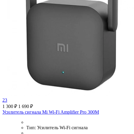
23
1 300 ₽
1 690 ₽
Усилитель сигнала Mi Wi-Fi Amplifier Pro 300М
Тип:
Усилитель Wi-Fi сигнала