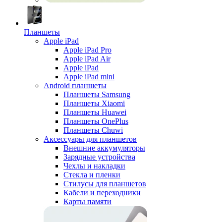
Планшеты
Apple iPad
Apple iPad Pro
Apple iPad Air
Apple iPad
Apple iPad mini
Android планшеты
Планшеты Samsung
Планшеты Xiaomi
Планшеты Huawei
Планшеты OnePlus
Планшеты Chuwi
Аксессуары для планшетов
Внешние аккумуляторы
Зарядные устройства
Чехлы и накладки
Стекла и пленки
Стилусы для планшетов
Кабели и переходники
Карты памяти