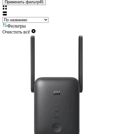
Применить фильтр
45
Фильтры
Очистить всё