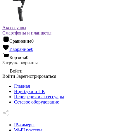
Аксессуары
Смартфоны и планшеты
Сравнение
0
Избранное
0
Корзина
0
Загрузка корзины...
Войти
Войти
Зарегистрироваться
Главная
Ноутбуки и ПК
Периферия и аксессуары
Сетевое оборудование
IP-камеры
Wi-FI роутеры