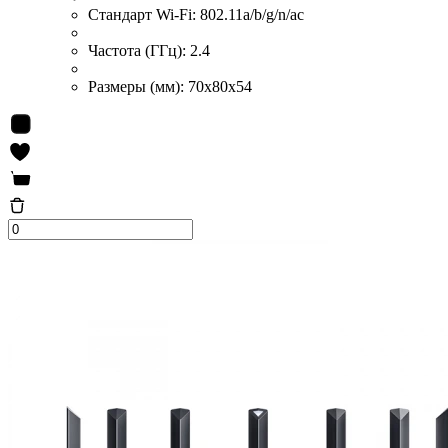
Стандарт Wi-Fi:
802.11a/b/g/n/ac
Частота (ГГц):
2.4
Размеры (мм):
70x80x54