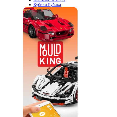
Кубики Рубика