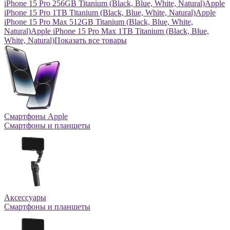
iPhone 15 Pro 256GB Titanium (Black, Blue, White, Natural)
Apple
iPhone 15 Pro 1TB Titanium (Black, Blue, White, Natural)
Apple
iPhone 15 Pro Max 512GB Titanium (Black, Blue, White,
Natural)
Apple iPhone 15 Pro Max 1TB Titanium (Black, Blue,
White, Natural)
Показать все товары
Смартфоны Apple
Смартфоны и планшеты
Аксессуары
Смартфоны и планшеты