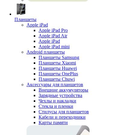
Планшеты
Apple iPad
Apple iPad Pro
Apple iPad Air
Apple iPad
Apple iPad mini
Android планшеты
Планшеты Samsung
Планшеты Xiaomi
Планшеты Huawei
Планшеты OnePlus
Планшеты Chuwi
Аксессуары для планшетов
Внешние аккумуляторы
Зарядные устройства
Чехлы и накладки
Стекла и пленки
Стилусы для планшетов
Кабели и переходники
Карты памяти