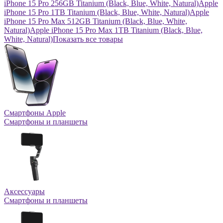
iPhone 15 Pro 256GB Titanium (Black, Blue, White, Natural)
Apple
iPhone 15 Pro 1TB Titanium (Black, Blue, White, Natural)
Apple
iPhone 15 Pro Max 512GB Titanium (Black, Blue, White,
Natural)
Apple iPhone 15 Pro Max 1TB Titanium (Black, Blue,
White, Natural)
Показать все товары
Смартфоны Apple
Смартфоны и планшеты
Аксессуары
Смартфоны и планшеты