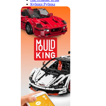
Кубики Рубика