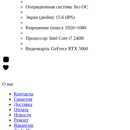
Операционная система:
Без ОС
Экран (дюйм):
15.6 (IPS)
Разрешение (пикс):
1920×1080
Процессор:
Intel Core i7 240H
Видеокарта:
GeForce RTX 5060
О нас
Контакты
Гарантия
Доставка
Оплата
Новости
Ремонт
Вакансии