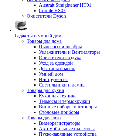
Airstrait Straightener HT01
Corrale HS07
Очистители Dyson
Гаджеты и умный дом
Товары для дома
Пылесосы и швабры
Увлажнители и Вентиляторы
Очистители воздуха
Уход за одеждой
Дозаторы и мыло
Умный дом
Инструменты
Светильники и лампы
Товары для кухни
Кухонная техника
Термосы и термокружки
Винные наборы и штопоры
Столовые приборы
Товары для авто
Видеорегистраторы
Автомобильные пылесосы
Пуско-зарядные устройства