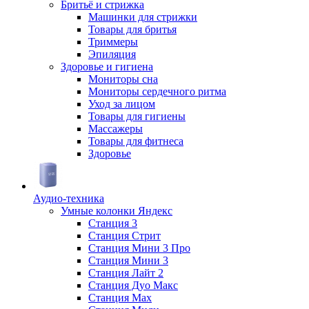
Бритьё и стрижка
Машинки для стрижки
Товары для бритья
Триммеры
Эпиляция
Здоровье и гигиена
Мониторы сна
Мониторы сердечного ритма
Уход за лицом
Товары для гигиены
Массажеры
Товары для фитнеса
Здоровье
Аудио-техника
Умные колонки Яндекс
Станция 3
Станция Стрит
Станция Мини 3 Про
Станция Мини 3
Станция Лайт 2
Станция Дуо Макс
Станция Max