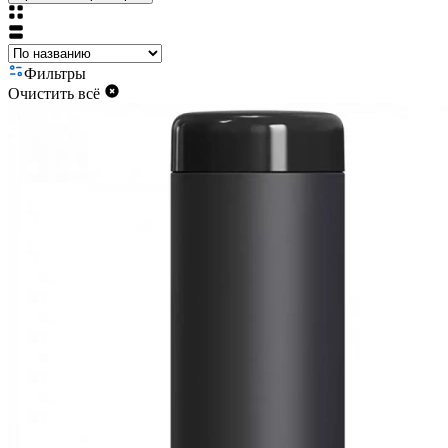
Фильтры
Очистить всё