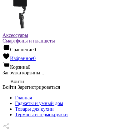
Аксессуары
Смартфоны и планшеты
Сравнение
0
Избранное
0
Корзина
0
Загрузка корзины...
Войти
Войти
Зарегистрироваться
Главная
Гаджеты и умный дом
Товары для кухни
Термосы и термокружки