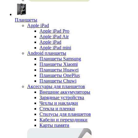
Планшеты
Apple iPad
Apple iPad Pro
Apple iPad Air
Apple iPad
Apple iPad mini
Android планшеты
Планшеты Samsung
Планшеты Xiaomi
Планшеты Huawei
Планшеты OnePlus
Планшеты Chuwi
Аксессуары для планшетов
Внешние аккумуляторы
Зарядные устройства
Чехлы и накладки
Стекла и пленки
Стилусы для планшетов
Кабели и переходники
Карты памяти