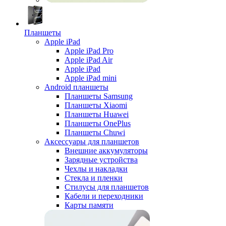
Планшеты
Apple iPad
Apple iPad Pro
Apple iPad Air
Apple iPad
Apple iPad mini
Android планшеты
Планшеты Samsung
Планшеты Xiaomi
Планшеты Huawei
Планшеты OnePlus
Планшеты Chuwi
Аксессуары для планшетов
Внешние аккумуляторы
Зарядные устройства
Чехлы и накладки
Стекла и пленки
Стилусы для планшетов
Кабели и переходники
Карты памяти