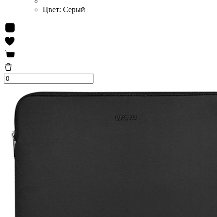
Цвет:
Серый