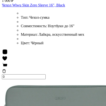
1 000 ₽
Чехол Wiwu Skin Zero Sleeve 16", Black
Тип:
Чехол-сумка
Совместимость:
Ноутбуки до 16"
Материал:
Лайкра, искусственный мех
Цвет:
Чёрный