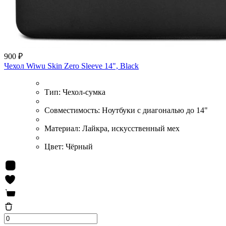
900 ₽
Чехол Wiwu Skin Zero Sleeve 14", Black
Тип:
Чехол-сумка
Совместимость:
Ноутбуки с диагональю до 14"
Материал:
Лайкра, искусственный мех
Цвет:
Чёрный