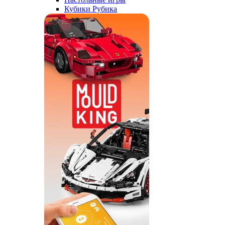
Кубики Рубика