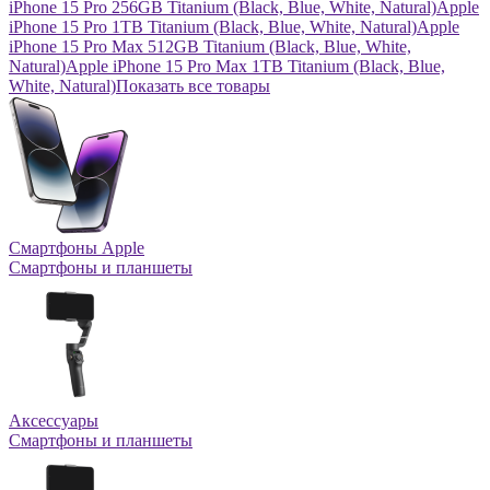
iPhone 15 Pro 256GB Titanium (Black, Blue, White, Natural)
Apple
iPhone 15 Pro 1TB Titanium (Black, Blue, White, Natural)
Apple
iPhone 15 Pro Max 512GB Titanium (Black, Blue, White,
Natural)
Apple iPhone 15 Pro Max 1TB Titanium (Black, Blue,
White, Natural)
Показать все товары
Смартфоны Apple
Смартфоны и планшеты
Аксессуары
Смартфоны и планшеты