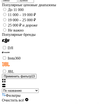
Популярные ценовые диапазоны
До 11 000
11 000 – 19 000 ₽
19 000 – 25 000 ₽
25 000 ₽ и дороже
Не важно
Популярные бренды
DJI
Insta360
JBL
Применить фильтр
13
Фильтры
Очистить всё