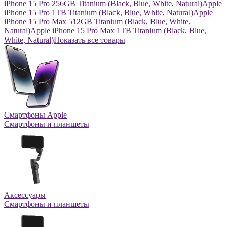
iPhone 15 Pro 256GB Titanium (Black, Blue, White, Natural)
Apple
iPhone 15 Pro 1TB Titanium (Black, Blue, White, Natural)
Apple
iPhone 15 Pro Max 512GB Titanium (Black, Blue, White,
Natural)
Apple iPhone 15 Pro Max 1TB Titanium (Black, Blue,
White, Natural)
Показать все товары
Смартфоны Apple
Смартфоны и планшеты
Аксессуары
Смартфоны и планшеты