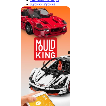
Кубики Рубика