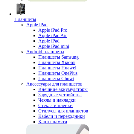
Планшеты
Apple iPad
Apple iPad Pro
Apple iPad Air
Apple iPad
Apple iPad mini
Android планшеты
Планшеты Samsung
Планшеты Xiaomi
Планшеты Huawei
Планшеты OnePlus
Планшеты Chuwi
Аксессуары для планшетов
Внешние аккумуляторы
Зарядные устройства
Чехлы и накладки
Стекла и пленки
Стилусы для планшетов
Кабели и переходники
Карты памяти