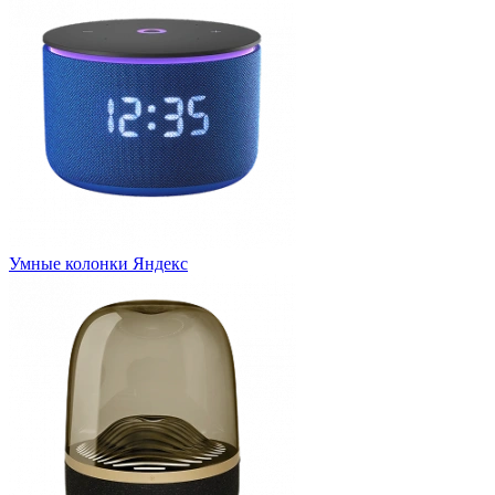
Умные колонки Яндекс