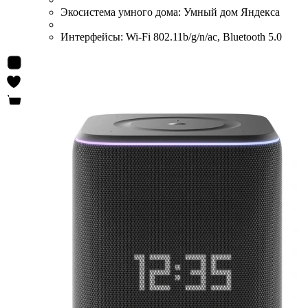
Экосистема умного дома:
Умный дом Яндекса
Интерфейсы:
Wi-Fi 802.11b/g/n/ac, Bluetooth 5.0