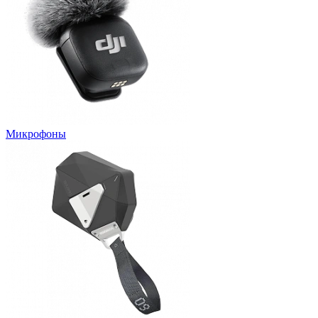
Микрофоны