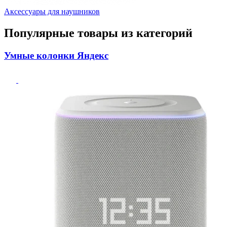
Аксессуары для наушников
Популярные товары из категорий
Умные колонки Яндекс