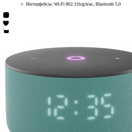
Интерфейсы:
Wi-Fi 802.11b/g/n/ac, Bluetooth 5.0