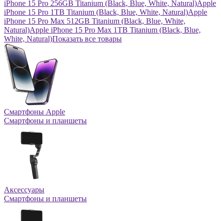
iPhone 15 Pro 256GB Titanium (Black, Blue, White, Natural)
Apple
iPhone 15 Pro 1TB Titanium (Black, Blue, White, Natural)
Apple
iPhone 15 Pro Max 512GB Titanium (Black, Blue, White,
Natural)
Apple iPhone 15 Pro Max 1TB Titanium (Black, Blue,
White, Natural)
Показать все товары
Смартфоны Apple
Смартфоны и планшеты
Аксессуары
Смартфоны и планшеты