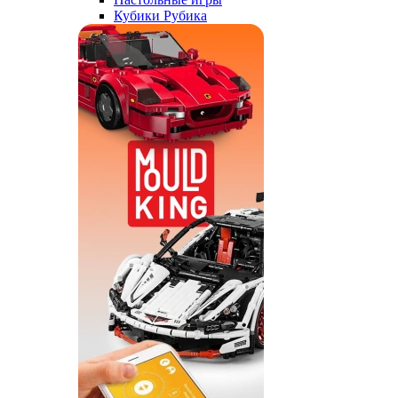
Кубики Рубика