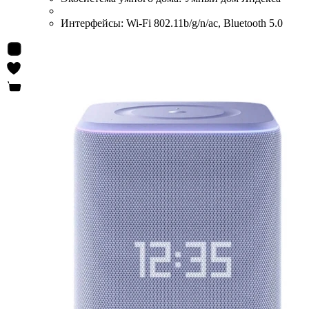
Интерфейсы:
Wi-Fi 802.11b/g/n/ac, Bluetooth 5.0