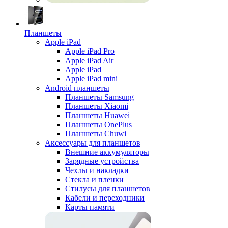
Планшеты
Apple iPad
Apple iPad Pro
Apple iPad Air
Apple iPad
Apple iPad mini
Android планшеты
Планшеты Samsung
Планшеты Xiaomi
Планшеты Huawei
Планшеты OnePlus
Планшеты Chuwi
Аксессуары для планшетов
Внешние аккумуляторы
Зарядные устройства
Чехлы и накладки
Стекла и пленки
Стилусы для планшетов
Кабели и переходники
Карты памяти