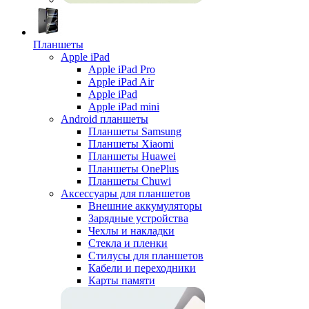
Планшеты
Apple iPad
Apple iPad Pro
Apple iPad Air
Apple iPad
Apple iPad mini
Android планшеты
Планшеты Samsung
Планшеты Xiaomi
Планшеты Huawei
Планшеты OnePlus
Планшеты Chuwi
Аксессуары для планшетов
Внешние аккумуляторы
Зарядные устройства
Чехлы и накладки
Стекла и пленки
Стилусы для планшетов
Кабели и переходники
Карты памяти