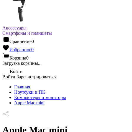
Аксессуары
Смартфоны и планшеты
Сравнение
0
Избранное
0
Корзина
0
Загрузка корзины...
Войти
Войти
Зарегистрироваться
Главная
Ноутбуки и ПК
Компьютеры и мониторы
Apple Mac mini
Apple Mac mini