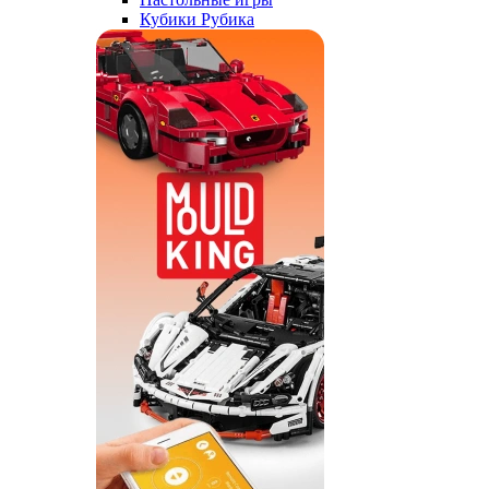
Кубики Рубика