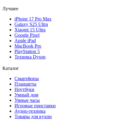
Лучшее
iPhone 17 Pro Max
Galaxy S25 Ultra
Xiaomi 15 Ultra
Google Pixel
Apple iPad
MacBook Pro
PlayStation 5
Техника Dyson
Каталог
Смартфоны
Планшеты
Ноутбуки
Умный дом
Умные часы
Игровые приставки
Аудио-техника
Товары для кухни