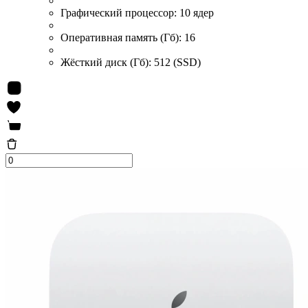
Графический процессор:
10 ядер
Оперативная память (Гб):
16
Жёсткий диск (Гб):
512 (SSD)