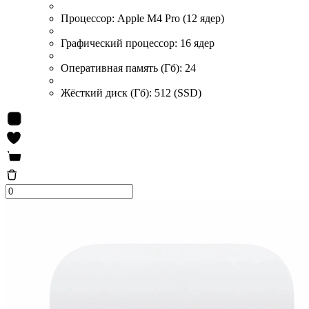
Процессор:
Apple M4 Pro (12 ядер)
Графический процессор:
16 ядер
Оперативная память (Гб):
24
Жёсткий диск (Гб):
512 (SSD)