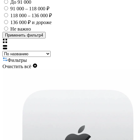
До 91 000
91 000 – 118 000 ₽
118 000 – 136 000 ₽
136 000 ₽ и дороже
Не важно
Применить фильтр
4
Фильтры
Очистить всё