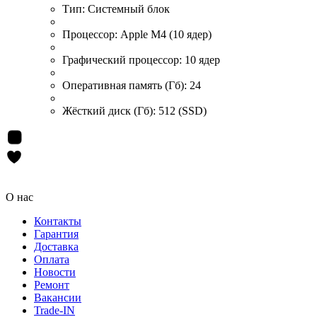
Тип:
Системный блок
Процессор:
Apple M4 (10 ядер)
Графический процессор:
10 ядер
Оперативная память (Гб):
24
Жёсткий диск (Гб):
512 (SSD)
О нас
Контакты
Гарантия
Доставка
Оплата
Новости
Ремонт
Вакансии
Trade-IN