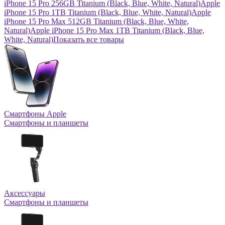
iPhone 15 Pro 256GB Titanium (Black, Blue, White, Natural)
Apple
iPhone 15 Pro 1TB Titanium (Black, Blue, White, Natural)
Apple
iPhone 15 Pro Max 512GB Titanium (Black, Blue, White,
Natural)
Apple iPhone 15 Pro Max 1TB Titanium (Black, Blue,
White, Natural)
Показать все товары
Смартфоны Apple
Смартфоны и планшеты
Аксессуары
Смартфоны и планшеты