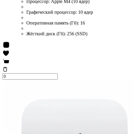
Процессор:
Apple M4 (10 ядер)
Графический процессор:
10 ядер
Оперативная память (Гб):
16
Жёсткий диск (Гб):
256 (SSD)