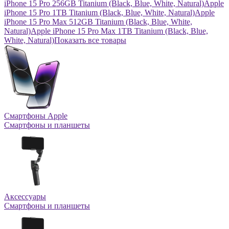
iPhone 15 Pro 256GB Titanium (Black, Blue, White, Natural)
Apple
iPhone 15 Pro 1TB Titanium (Black, Blue, White, Natural)
Apple
iPhone 15 Pro Max 512GB Titanium (Black, Blue, White,
Natural)
Apple iPhone 15 Pro Max 1TB Titanium (Black, Blue,
White, Natural)
Показать все товары
Смартфоны Apple
Смартфоны и планшеты
Аксессуары
Смартфоны и планшеты