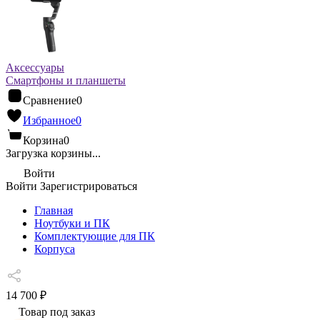
Аксессуары
Смартфоны и планшеты
Сравнение
0
Избранное
0
Корзина
0
Загрузка корзины...
Войти
Войти
Зарегистрироваться
Главная
Ноутбуки и ПК
Комплектующие для ПК
Корпуса
14 700 ₽
Товар под заказ