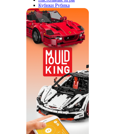
Кубики Рубика