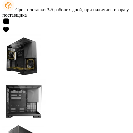
Срок поставки 3-5 рабочих дней, при наличии товара у
поставщика