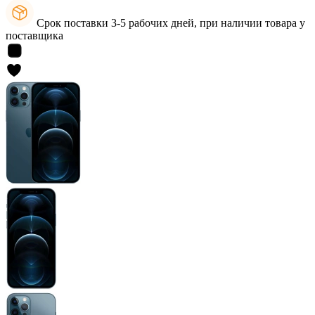
Срок поставки 3-5 рабочих дней, при наличии товара у
поставщика