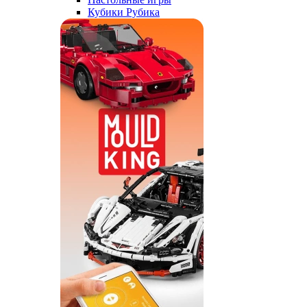
Кубики Рубика