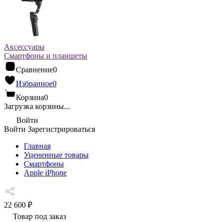
Аксессуары
Смартфоны и планшеты
Сравнение
0
Избранное
0
Корзина
0
Загрузка корзины...
Войти
Войти
Зарегистрироваться
Главная
Уцененные товары
Cмартфоны
Apple iPhone
22 600 ₽
Товар под заказ