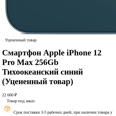
Уцененный товар
Смартфон Apple iPhone 12
Pro Max 256Gb
Тихоокеанский синий
(Уцененный товар)
22 600 ₽
Товар под заказ
Срок поставки 3-5 рабочих дней, при наличии товара у