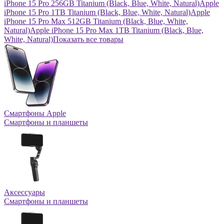
iPhone 15 Pro 256GB Titanium (Black, Blue, White, Natural)
Apple
iPhone 15 Pro 1TB Titanium (Black, Blue, White, Natural)
Apple
iPhone 15 Pro Max 512GB Titanium (Black, Blue, White,
Natural)
Apple iPhone 15 Pro Max 1TB Titanium (Black, Blue,
White, Natural)
Показать все товары
Смартфоны Apple
Смартфоны и планшеты
Аксессуары
Смартфоны и планшеты