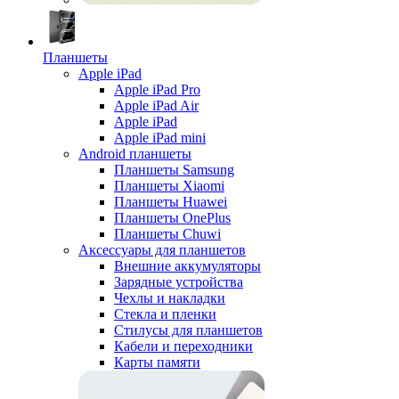
Планшеты
Apple iPad
Apple iPad Pro
Apple iPad Air
Apple iPad
Apple iPad mini
Android планшеты
Планшеты Samsung
Планшеты Xiaomi
Планшеты Huawei
Планшеты OnePlus
Планшеты Chuwi
Аксессуары для планшетов
Внешние аккумуляторы
Зарядные устройства
Чехлы и накладки
Стекла и пленки
Стилусы для планшетов
Кабели и переходники
Карты памяти