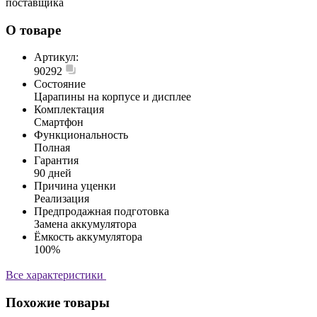
поставщика
О товаре
Артикул:
90292
Состояние
Царапины на корпусе и дисплее
Комплектация
Смартфон
Функциональность
Полная
Гарантия
90 дней
Причина уценки
Реализация
Предпродажная подготовка
Замена аккумулятора
Ёмкость аккумулятора
100%
Все характеристики
Похожие товары