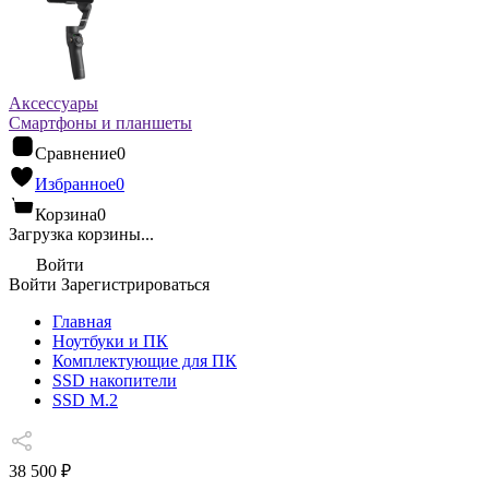
Аксессуары
Смартфоны и планшеты
Сравнение
0
Избранное
0
Корзина
0
Загрузка корзины...
Войти
Войти
Зарегистрироваться
Главная
Ноутбуки и ПК
Комплектующие для ПК
SSD накопители
SSD M.2
38 500 ₽