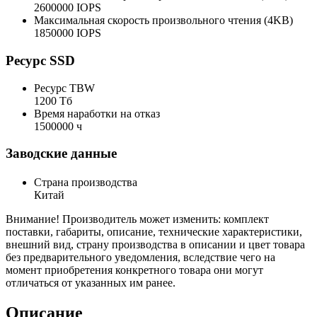
2600000 IOPS
Максимальная скорость произвольного чтения (4KB)
1850000 IOPS
Ресурс SSD
Ресурс TBW
1200 Тб
Время наработки на отказ
1500000 ч
Заводские данные
Страна производства
Китай
Внимание! Производитель может изменить: комплект
поставки, габариты, описание, технические характеристики,
внешний вид, страну производства в описании и цвет товара
без предварительного уведомления, вследствие чего на
момент приобретения конкретного товара они могут
отличаться от указанных им ранее.
Описание