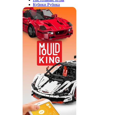
Кубики Рубика