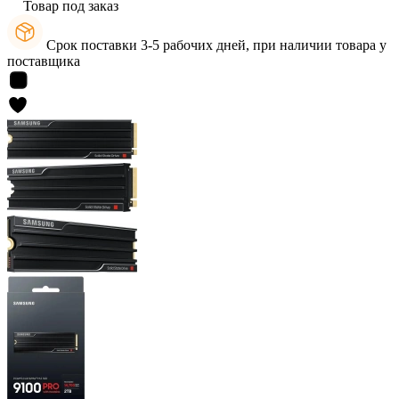
Товар под заказ
Срок поставки 3-5 рабочих дней, при наличии товара у
поставщика