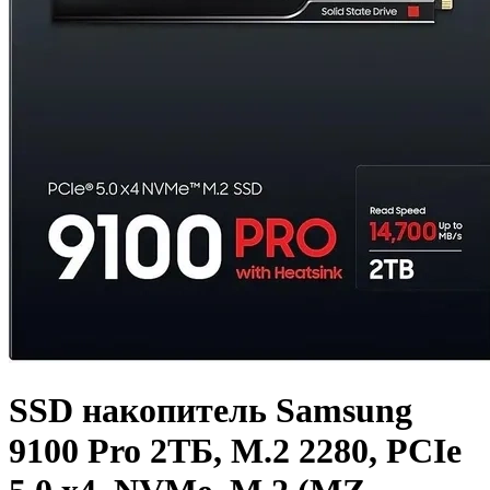
SSD накопитель Samsung
9100 Pro 2ТБ, M.2 2280, PCIe