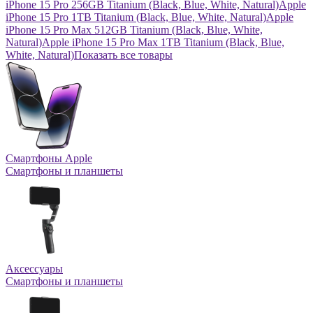
iPhone 15 Pro 256GB Titanium (Black, Blue, White, Natural)
Apple
iPhone 15 Pro 1TB Titanium (Black, Blue, White, Natural)
Apple
iPhone 15 Pro Max 512GB Titanium (Black, Blue, White,
Natural)
Apple iPhone 15 Pro Max 1TB Titanium (Black, Blue,
White, Natural)
Показать все товары
Смартфоны Apple
Смартфоны и планшеты
Аксессуары
Смартфоны и планшеты