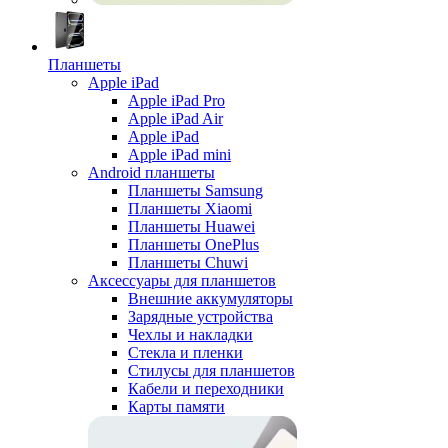
Планшеты
Apple iPad
Apple iPad Pro
Apple iPad Air
Apple iPad
Apple iPad mini
Android планшеты
Планшеты Samsung
Планшеты Xiaomi
Планшеты Huawei
Планшеты OnePlus
Планшеты Chuwi
Аксессуары для планшетов
Внешние аккумуляторы
Зарядные устройства
Чехлы и накладки
Стекла и пленки
Стилусы для планшетов
Кабели и переходники
Карты памяти