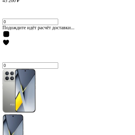
45 200 ₽
Подождите идёт расчёт доставки...