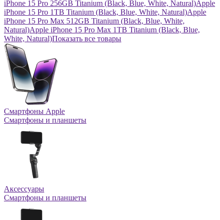
iPhone 15 Pro 256GB Titanium (Black, Blue, White, Natural)
Apple
iPhone 15 Pro 1TB Titanium (Black, Blue, White, Natural)
Apple
iPhone 15 Pro Max 512GB Titanium (Black, Blue, White,
Natural)
Apple iPhone 15 Pro Max 1TB Titanium (Black, Blue,
White, Natural)
Показать все товары
Смартфоны Apple
Смартфоны и планшеты
Аксессуары
Смартфоны и планшеты