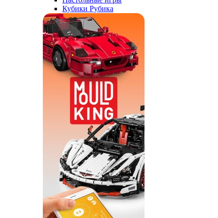
Кубики Рубика