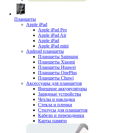
Планшеты
Apple iPad
Apple iPad Pro
Apple iPad Air
Apple iPad
Apple iPad mini
Android планшеты
Планшеты Samsung
Планшеты Xiaomi
Планшеты Huawei
Планшеты OnePlus
Планшеты Chuwi
Аксессуары для планшетов
Внешние аккумуляторы
Зарядные устройства
Чехлы и накладки
Стекла и пленки
Стилусы для планшетов
Кабели и переходники
Карты памяти