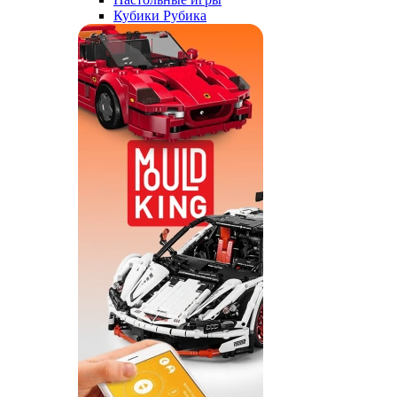
Кубики Рубика