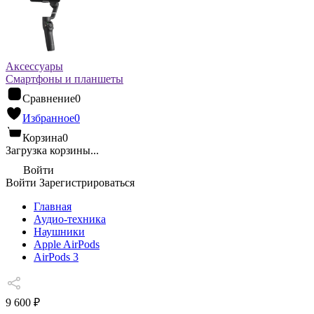
Аксессуары
Смартфоны и планшеты
Сравнение
0
Избранное
0
Корзина
0
Загрузка корзины...
Войти
Войти
Зарегистрироваться
Главная
Аудио-техника
Наушники
Apple AirPods
AirPods 3
9 600 ₽