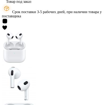
Товар под заказ
Срок поставки 3-5 рабочих дней, при наличии товара у
поставщика