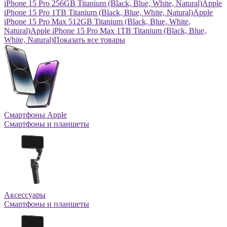
iPhone 15 Pro 256GB Titanium (Black, Blue, White, Natural)
Apple
iPhone 15 Pro 1TB Titanium (Black, Blue, White, Natural)
Apple
iPhone 15 Pro Max 512GB Titanium (Black, Blue, White,
Natural)
Apple iPhone 15 Pro Max 1TB Titanium (Black, Blue,
White, Natural)
Показать все товары
Смартфоны Apple
Смартфоны и планшеты
Аксессуары
Смартфоны и планшеты