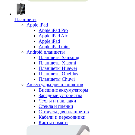
Планшеты
Apple iPad
Apple iPad Pro
Apple iPad Air
Apple iPad
Apple iPad mini
Android планшеты
Планшеты Samsung
Планшеты Xiaomi
Планшеты Huawei
Планшеты OnePlus
Планшеты Chuwi
Аксессуары для планшетов
Внешние аккумуляторы
Зарядные устройства
Чехлы и накладки
Стекла и пленки
Стилусы для планшетов
Кабели и переходники
Карты памяти