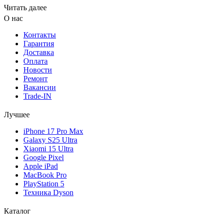
Читать далее
О нас
Контакты
Гарантия
Доставка
Оплата
Новости
Ремонт
Вакансии
Trade-IN
Лучшее
iPhone 17 Pro Max
Galaxy S25 Ultra
Xiaomi 15 Ultra
Google Pixel
Apple iPad
MacBook Pro
PlayStation 5
Техника Dyson
Каталог