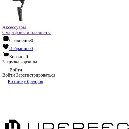
Аксессуары
Смартфоны и планшеты
Сравнение
0
Избранное
0
Корзина
0
Загрузка корзины...
Войти
Войти
Зарегистрироваться
К списку брендов