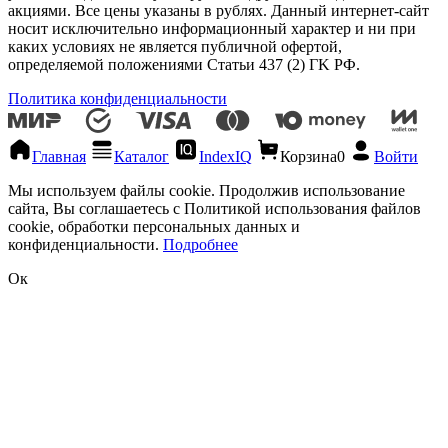
акциями. Все цены указаны в рублях. Данный интернет-сайт
носит исключительно информационный характер и ни при
каких условиях не является публичной офертой,
определяемой положениями Статьи 437 (2) ГK РФ.
Политика конфиденциальности
Главная
Каталог
IndexIQ
Корзина
0
Войти
Мы используем файлы cookie. Продолжив использование
сайта, Вы соглашаетесь с Политикой использования файлов
cookie, обработки персональных данных и
конфиденциальности.
Подробнее
Ок