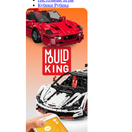
Кубики Рубика