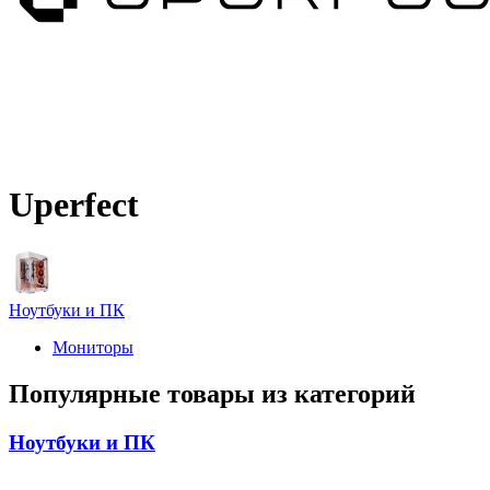
Uperfect
Ноутбуки и ПК
Мониторы
Популярные товары из категорий
Ноутбуки и ПК