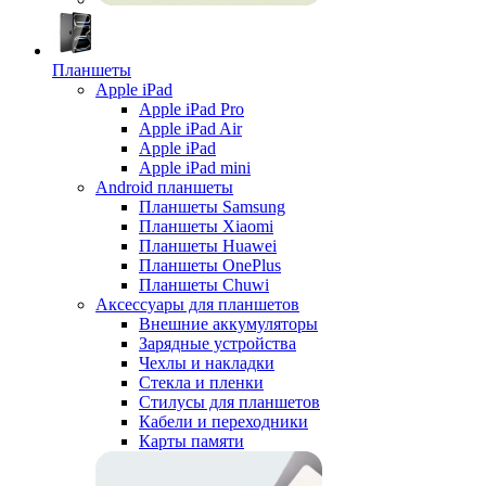
Планшеты
Apple iPad
Apple iPad Pro
Apple iPad Air
Apple iPad
Apple iPad mini
Android планшеты
Планшеты Samsung
Планшеты Xiaomi
Планшеты Huawei
Планшеты OnePlus
Планшеты Chuwi
Аксессуары для планшетов
Внешние аккумуляторы
Зарядные устройства
Чехлы и накладки
Стекла и пленки
Стилусы для планшетов
Кабели и переходники
Карты памяти