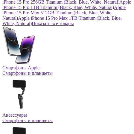
iPhone 15 Pro 256GB Titanium (Black, Blue, White, Natural)
Apple
iPhone 15 Pro 1TB Titanium (Black, Blue, White, Natural)
Apple
iPhone 15 Pro Max 512GB Titanium (Black, Blue, White,
Natural)
Apple iPhone 15 Pro Max 1TB Titanium (Black, Blue,
White, Natural)
Показать все товары
Смартфоны Apple
Смартфоны и планшеты
Аксессуары
Смартфоны и планшеты