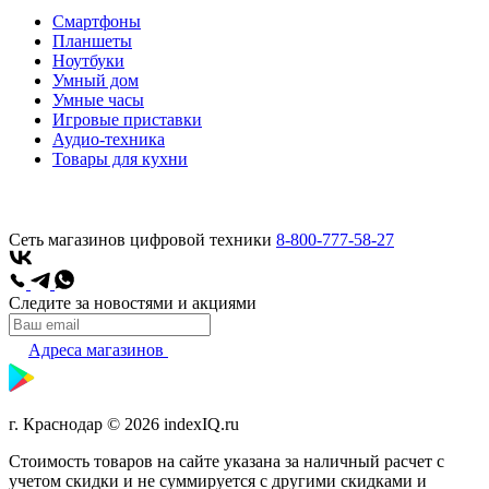
Смартфоны
Планшеты
Ноутбуки
Умный дом
Умные часы
Игровые приставки
Аудио-техника
Товары для кухни
Сеть магазинов цифровой техники
8-800-777-58-27
Следите за новостями и акциями
Адреса магазинов
г. Краснодар © 2026 indexIQ.ru
Стоимость товаров на сайте указана за наличный расчет с
учетом скидки и не суммируется с другими скидками и