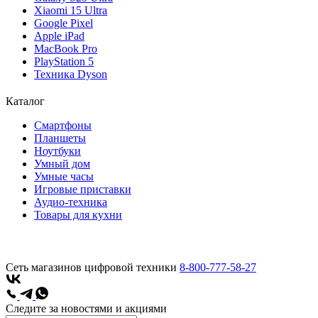
Xiaomi 15 Ultra
Google Pixel
Apple iPad
MacBook Pro
PlayStation 5
Техника Dyson
Каталог
Смартфоны
Планшеты
Ноутбуки
Умный дом
Умные часы
Игровые приставки
Аудио-техника
Товары для кухни
Сеть магазинов цифровой техники
8-800-777-58-27
Следите за новостями и акциями