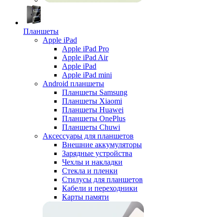
Планшеты
Apple iPad
Apple iPad Pro
Apple iPad Air
Apple iPad
Apple iPad mini
Android планшеты
Планшеты Samsung
Планшеты Xiaomi
Планшеты Huawei
Планшеты OnePlus
Планшеты Chuwi
Аксессуары для планшетов
Внешние аккумуляторы
Зарядные устройства
Чехлы и накладки
Стекла и пленки
Стилусы для планшетов
Кабели и переходники
Карты памяти