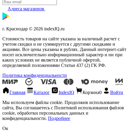
Адреса магазинов
г. Краснодар © 2026 indexIQ.ru
Стоимость товаров на сайте указана за наличный расчет с
учетом скидки и не суммируется с другими скидками и
акциями. Все цены указаны в рублях. Данный интернет-сайт
носит исключительно информационный характер и ни при
каких условиях не является публичной офертой,
определяемой положениями Статьи 437 (2) ГK РФ.
Политика конфиденциальности
Главная
Каталог
IndexIQ
Корзина
0
Войти
Мы используем файлы cookie. Продолжив использование
сайта, Вы соглашаетесь с Политикой использования файлов
cookie, обработки персональных данных и
конфиденциальности.
Подробнее
Ок