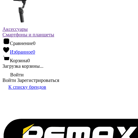
Аксессуары
Смартфоны и планшеты
Сравнение
0
Избранное
0
Корзина
0
Загрузка корзины...
Войти
Войти
Зарегистрироваться
К списку брендов