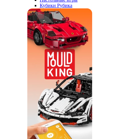
Кубики Рубика