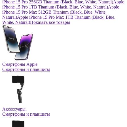
iPhone 15 Pro 256GB Titanium (Black, Blue, White, Natural)
Apple
iPhone 15 Pro 1TB Titanium (Black, Blue, White, Natural)
Apple
iPhone 15 Pro Max 512GB Titanium (Black, Blue, White,
Natural)
Apple iPhone 15 Pro Max 1TB Titanium (Black, Blue,
White, Natural)
Показать все товары
Смартфоны Apple
Смартфоны и планшеты
Аксессуары
Смартфоны и планшеты