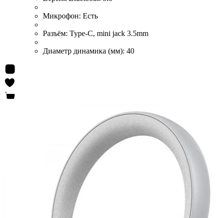
Микрофон:
Есть
Разъём:
Type-C, mini jack 3.5mm
Диаметр динамика (мм):
40