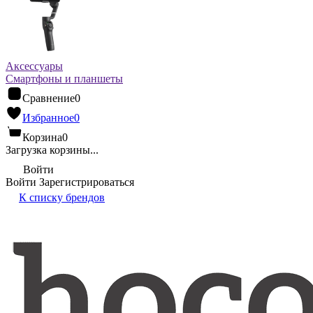
Аксессуары
Смартфоны и планшеты
Сравнение
0
Избранное
0
Корзина
0
Загрузка корзины...
Войти
Войти
Зарегистрироваться
К списку брендов