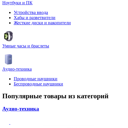
Ноутбуки и ПК
Устройства ввода
Хабы и разветвители
Жесткие диски и накопители
Умные часы и браслеты
Аудио-техника
Проводные наушники
Беспроводные наушники
Популярные товары из категорий
Аудио-техника