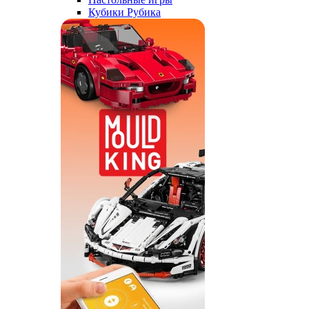
Кубики Рубика