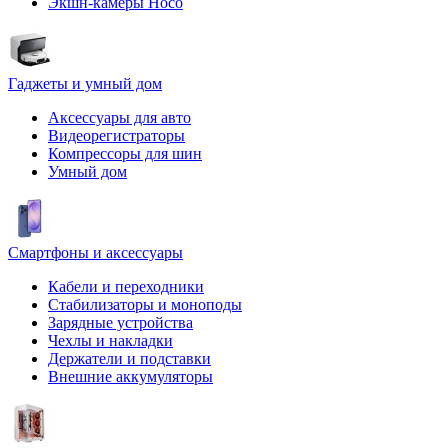
Экшн-камеры Hoco
Гаджеты и умный дом
Аксессуары для авто
Видеорегистраторы
Компрессоры для шин
Умный дом
Смартфоны и аксессуары
Кабели и переходники
Стабилизаторы и моноподы
Зарядные устройства
Чехлы и накладки
Держатели и подставки
Внешние аккумуляторы