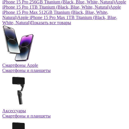
iPhone 15 Pro 256GB Titanium (Black, Blue, White, Natural)
Apple
iPhone 15 Pro 1TB Titanium (Black, Blue, White, Natural)
Apple
iPhone 15 Pro Max 512GB Titanium (Black, Blue, White,
Natural)
Apple iPhone 15 Pro Max 1TB Titanium (Black, Blue,
White, Natural)
Показать все товары
Смартфоны Apple
Смартфоны и планшеты
Аксессуары
Смартфоны и планшеты