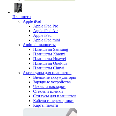
Планшеты
Apple iPad
Apple iPad Pro
Apple iPad Air
Apple iPad
Apple iPad mini
Android планшеты
Планшеты Samsung
Планшеты Xiaomi
Планшеты Huawei
Планшеты OnePlus
Планшеты Chuwi
Аксессуары для планшетов
Внешние аккумуляторы
Зарядные устройства
Чехлы и накладки
Стекла и пленки
Стилусы для планшетов
Кабели и переходники
Карты памяти