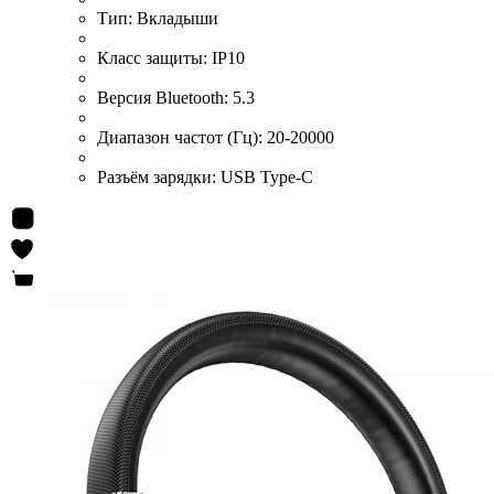
Тип:
Вкладыши
Класс защиты:
IP10
Версия Bluetooth:
5.3
Диапазон частот (Гц):
20-20000
Разъём зарядки:
USB Type-C