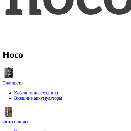
Hoco
Планшеты
Кабели и переходники
Внешние аккумуляторы
Фото и видео